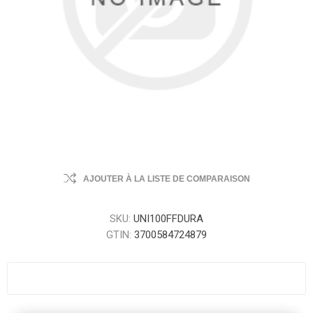
AJOUTER À LA LISTE DE COMPARAISON
SKU:
UNI100FFDURA
GTIN:
3700584724879