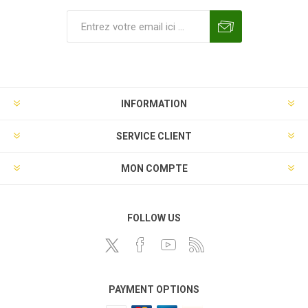
INFORMATION
SERVICE CLIENT
MON COMPTE
FOLLOW US
PAYMENT OPTIONS