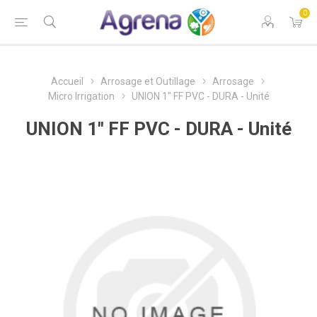
0
Accueil
Arrosage et Outillage
Arrosage
Micro Irrigation
UNION 1" FF PVC - DURA - Unité
UNION 1" FF PVC - DURA - Unité