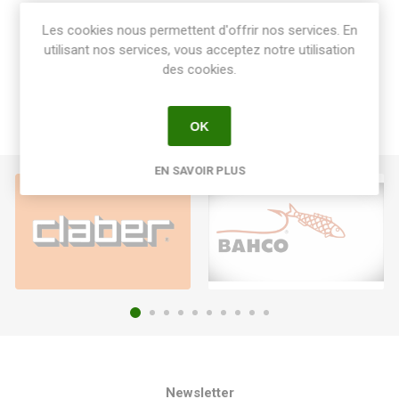
Share:
Les cookies nous permettent d'offrir nos services. En
utilisant nos services, vous acceptez notre utilisation
des cookies.
OK
EN SAVOIR PLUS
Newsletter