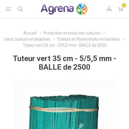
0
Accueil
Protection et soins des cultures
Liens, tuteurs et attaches
Tuteurs et flowersticks en bambou
Tuteur vert 35 cm - 5/5,5 mm - BALLE de 2500
Tuteur vert 35 cm - 5/5,5 mm -
BALLE de 2500