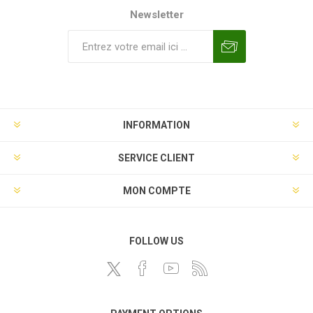
Newsletter
INFORMATION
SERVICE CLIENT
MON COMPTE
FOLLOW US