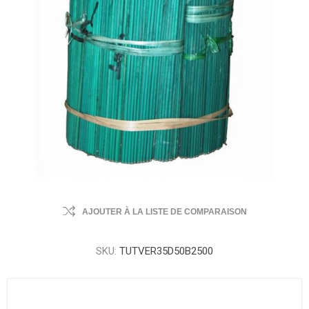
AJOUTER À LA LISTE DE COMPARAISON
SKU:
TUTVER35D50B2500