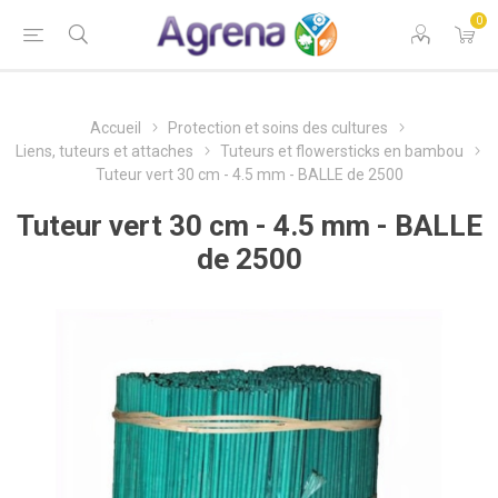
0
Accueil
Protection et soins des cultures
Liens, tuteurs et attaches
Tuteurs et flowersticks en bambou
Tuteur vert 30 cm - 4.5 mm - BALLE de 2500
Tuteur vert 30 cm - 4.5 mm - BALLE
de 2500