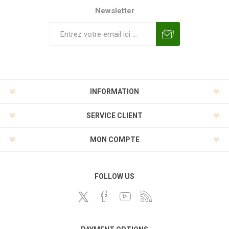
Newsletter
INFORMATION
SERVICE CLIENT
MON COMPTE
FOLLOW US