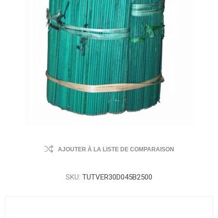
AJOUTER À LA LISTE DE COMPARAISON
SKU:
TUTVER30D045B2500