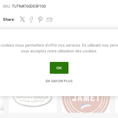
SKU:
TUTNAT60D05P100
Share:
cookies nous permettent d'offrir nos services. En utilisant nos serv
vous acceptez notre utilisation des cookies.
OK
EN SAVOIR PLUS