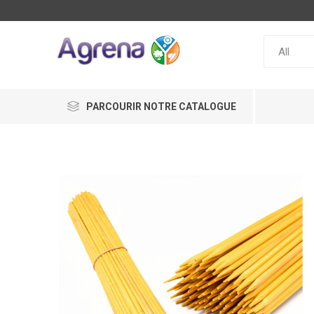
PARCOURIR NOTRE CATALOGUE