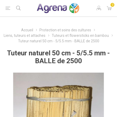
0
Accueil
Protection et soins des cultures
Liens, tuteurs et attaches
Tuteurs et flowersticks en bambou
Tuteur naturel 50 cm - 5/5.5 mm - BALLE de 2500
Tuteur naturel 50 cm - 5/5.5 mm -
BALLE de 2500