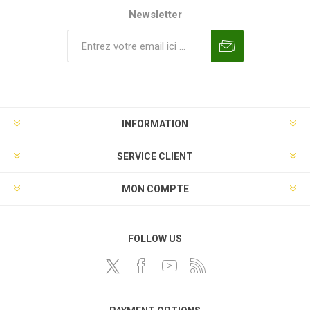
Newsletter
INFORMATION
SERVICE CLIENT
MON COMPTE
FOLLOW US