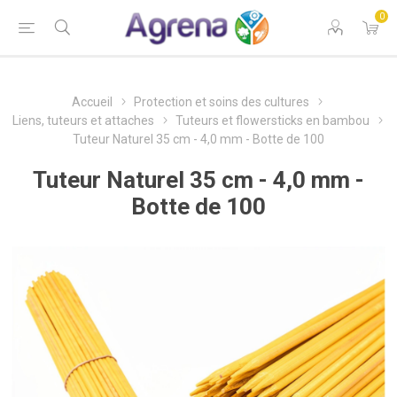
0
Accueil
Protection et soins des cultures
Liens, tuteurs et attaches
Tuteurs et flowersticks en bambou
Tuteur Naturel 35 cm - 4,0 mm - Botte de 100
Tuteur Naturel 35 cm - 4,0 mm -
Botte de 100