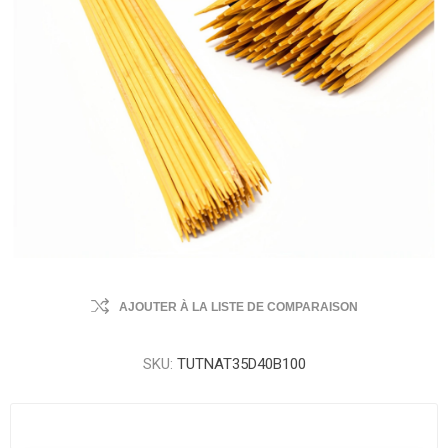
AJOUTER À LA LISTE DE COMPARAISON
SKU:
TUTNAT35D40B100