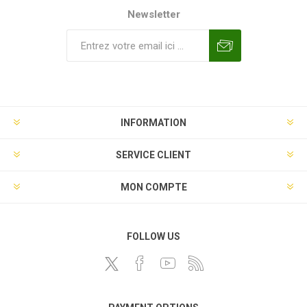
Newsletter
INFORMATION
SERVICE CLIENT
MON COMPTE
FOLLOW US