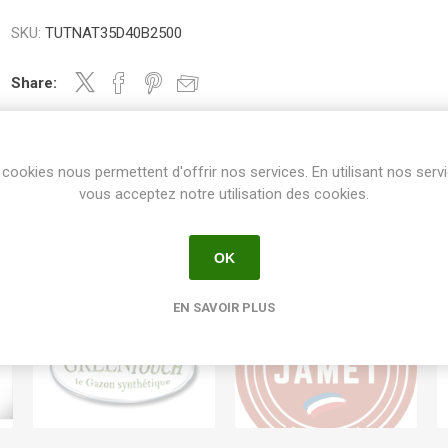
SKU:
TUTNAT35D40B2500
Share:
cookies nous permettent d'offrir nos services. En utilisant nos serv
vous acceptez notre utilisation des cookies.
OK
EN SAVOIR PLUS