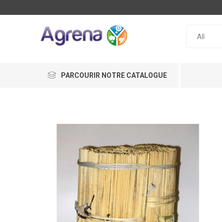
PARCOURIR NOTRE CATALOGUE