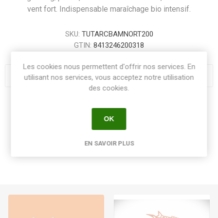
vent fort. Indispensable maraîchage bio intensif.
SKU:
TUTARCBAMNORT200
GTIN:
8413246200318
Les cookies nous permettent d'offrir nos services. En
utilisant nos services, vous acceptez notre utilisation
des cookies.
Share:
OK
EN SAVOIR PLUS