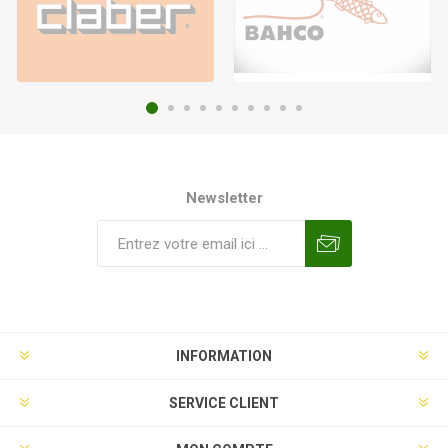
Newsletter
INFORMATION
SERVICE CLIENT