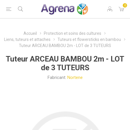
0
Accueil
Protection et soins des cultures
Liens, tuteurs et attaches
Tuteurs et flowersticks en bambou
Tuteur ARCEAU BAMBOU 2m - LOT de 3 TUTEURS
Tuteur ARCEAU BAMBOU 2m - LOT
de 3 TUTEURS
Fabricant:
Nortene