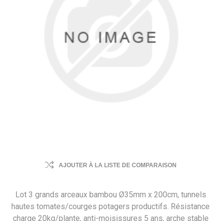
AJOUTER À LA LISTE DE COMPARAISON
Lot 3 grands arceaux bambou Ø35mm x 200cm, tunnels
hautes tomates/courges potagers productifs. Résistance
charge 20kg/plante, anti-moisissures 5 ans, arche stable