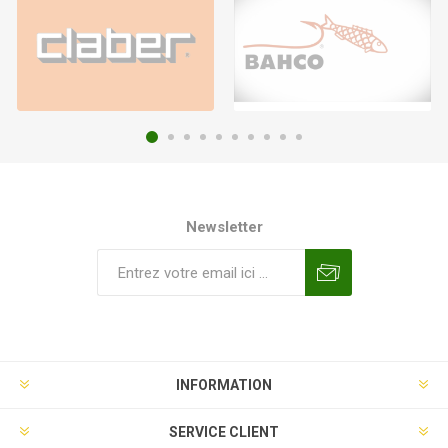
Newsletter
INFORMATION
SERVICE CLIENT