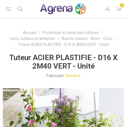
0
Accueil
Protection et soins des cultures
Liens, tuteurs et attaches
Autres tuteurs - Acier - Coco
Tuteur ACIER PLASTIFIE - D16 X 2M40 VERT - Unité
Tuteur ACIER PLASTIFIE - D16 X
2M40 VERT - Unité
Fabricant:
Nortene