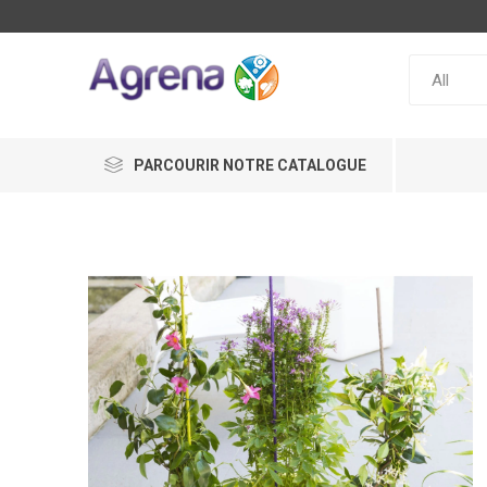
PARCOURIR NOTRE CATALOGUE