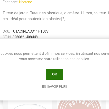
Fabricant:
Nortene
Tuteur de jardin. Tuteur en plastique, diamètre 11 mm, hauteur 
cm. Idéal pour soutenir les plantes[2].
SKU:
TUTACIPLASD11H150V
GTIN:
3260821408448
Share:
cookies nous permettent d'offrir nos services. En utilisant nos serv
vous acceptez notre utilisation des cookies.
OK
EN SAVOIR PLUS