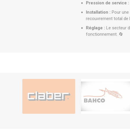
Pression de service :
Installation :
Pour une p
recouvrement total de l
Réglage :
Le secteur de
fonctionnement. 🔄