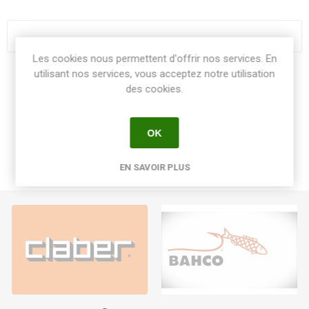
Les cookies nous permettent d'offrir nos services. En
utilisant nos services, vous acceptez notre utilisation
Share:
des cookies.
OK
EN SAVOIR PLUS