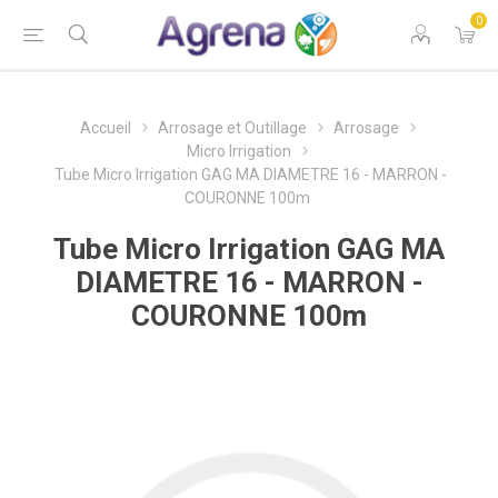
0
Accueil
Arrosage et Outillage
Arrosage
Micro Irrigation
Tube Micro Irrigation GAG MA DIAMETRE 16 - MARRON -
COURONNE 100m
Tube Micro Irrigation GAG MA
DIAMETRE 16 - MARRON -
COURONNE 100m