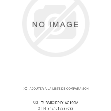
AJOUTER À LA LISTE DE COMPARAISON
SKU:
TUBMICIRRID16C100M
GTIN:
8424017287032