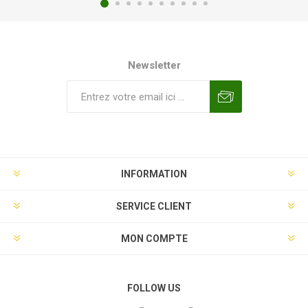
Newsletter
INFORMATION
SERVICE CLIENT
MON COMPTE
FOLLOW US