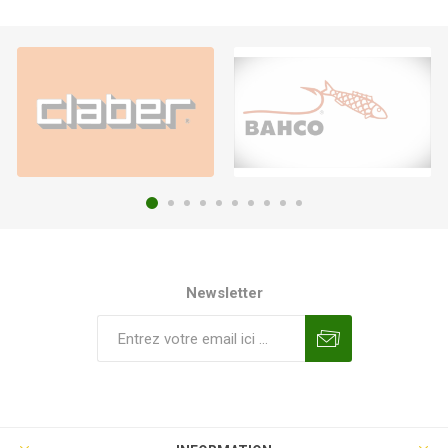
Newsletter