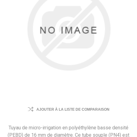
AJOUTER À LA LISTE DE COMPARAISON
Tuyau de micro-irrigation en polyéthylène basse densité
(PEBD) de 16 mm de diamètre. Ce tube souple (PN4) est