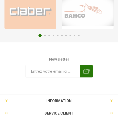
Newsletter
INFORMATION
SERVICE CLIENT