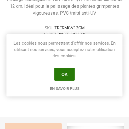
12 cm. Idéal pour le palissage des plantes grimpantes
vigoureuses. PVC traité anti-UV.
SKU:
TRERMCV12GM
GTIN:
3438617765963
Les cookies nous permettent d'offrir nos services. En
utilisant nos services, vous acceptez notre utilisation
des cookies.
Share:
OK
EN SAVOIR PLUS