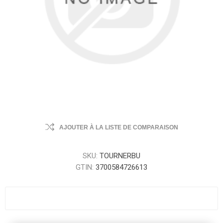
AJOUTER À LA LISTE DE COMPARAISON
SKU:
TOURNERBU
GTIN:
3700584726613