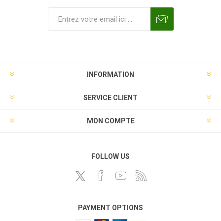
INFORMATION
SERVICE CLIENT
MON COMPTE
FOLLOW US
PAYMENT OPTIONS