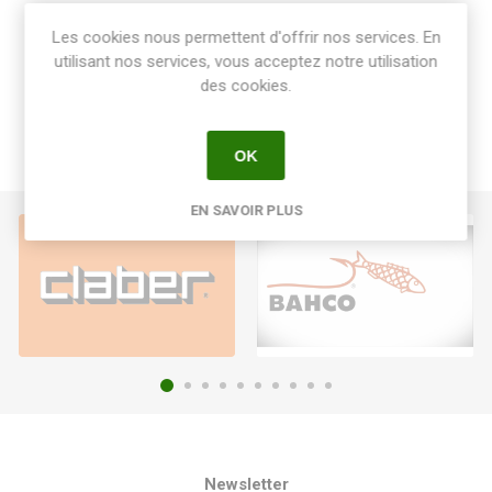
Share:
Les cookies nous permettent d'offrir nos services. En
utilisant nos services, vous acceptez notre utilisation
des cookies.
OK
EN SAVOIR PLUS
Newsletter