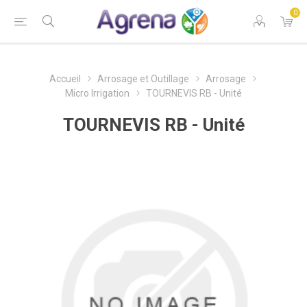
0
Accueil
Arrosage et Outillage
Arrosage
Micro Irrigation
TOURNEVIS RB - Unité
TOURNEVIS RB - Unité