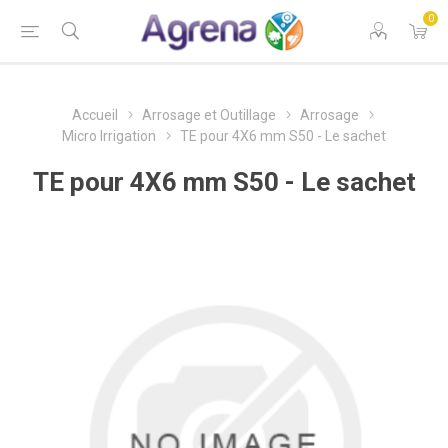
0
Accueil
Arrosage et Outillage
Arrosage
Micro Irrigation
TE pour 4X6 mm S50 - Le sachet
TE pour 4X6 mm S50 - Le sachet