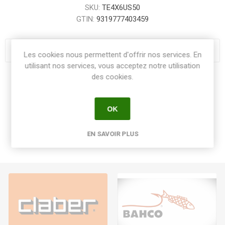
SKU:
TE4X6US50
GTIN:
9319777403459
Les cookies nous permettent d'offrir nos services. En
utilisant nos services, vous acceptez notre utilisation
des cookies.
Share:
OK
EN SAVOIR PLUS