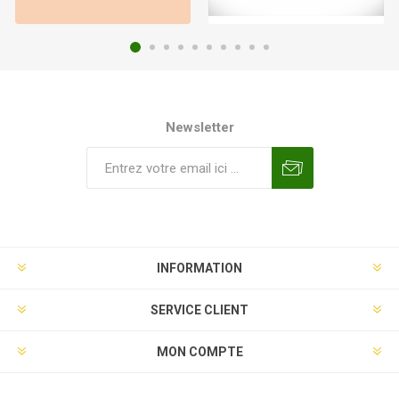
Newsletter
INFORMATION
SERVICE CLIENT
MON COMPTE