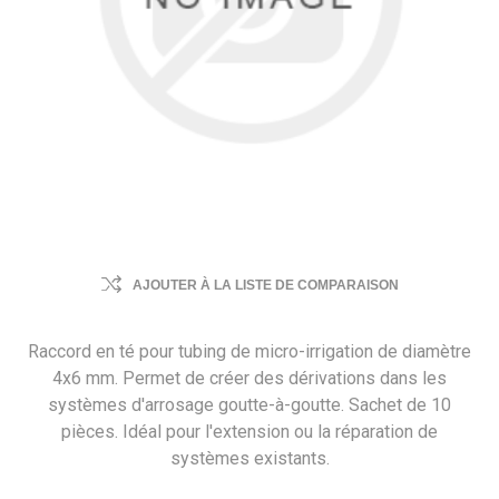
AJOUTER À LA LISTE DE COMPARAISON
Raccord en té pour tubing de micro-irrigation de diamètre
4x6 mm. Permet de créer des dérivations dans les
systèmes d'arrosage goutte-à-goutte. Sachet de 10
pièces. Idéal pour l'extension ou la réparation de
systèmes existants.