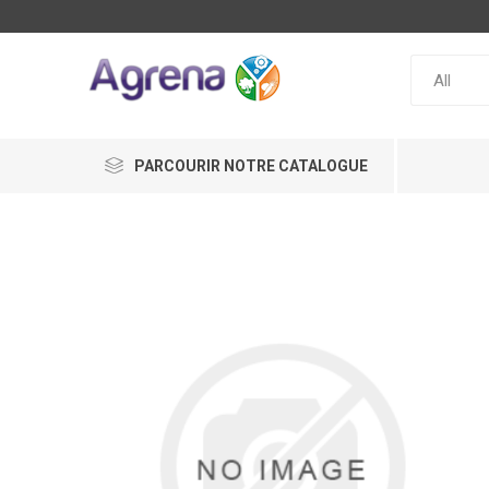
PARCOURIR NOTRE CATALOGUE