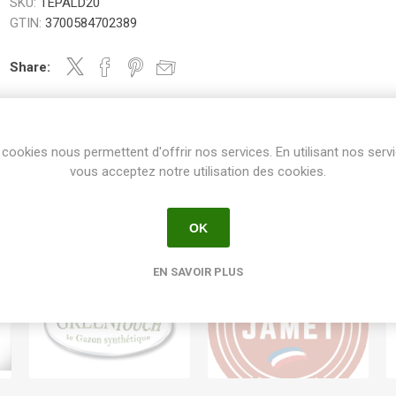
SKU:
TEPALD20
GTIN:
3700584702389
Share:
cookies nous permettent d'offrir nos services. En utilisant nos serv
vous acceptez notre utilisation des cookies.
OK
EN SAVOIR PLUS