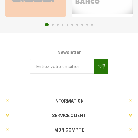
Newsletter
INFORMATION
SERVICE CLIENT
MON COMPTE