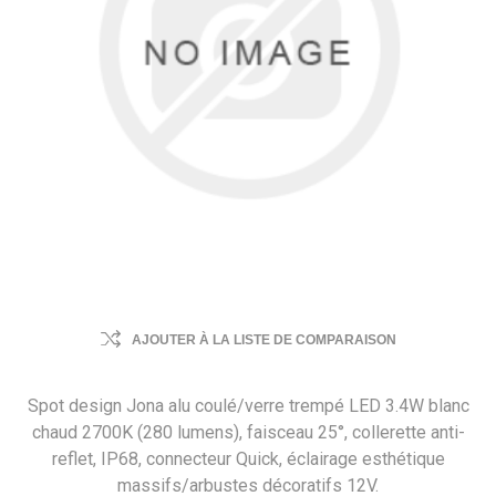
AJOUTER À LA LISTE DE COMPARAISON
Spot design Jona alu coulé/verre trempé LED 3.4W blanc
chaud 2700K (280 lumens), faisceau 25°, collerette anti-
reflet, IP68, connecteur Quick, éclairage esthétique
massifs/arbustes décoratifs 12V.