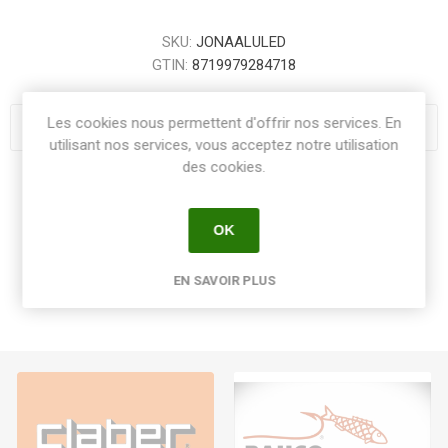
SKU:
JONAALULED
GTIN:
8719979284718
Les cookies nous permettent d'offrir nos services. En
utilisant nos services, vous acceptez notre utilisation
des cookies.
Share:
OK
EN SAVOIR PLUS