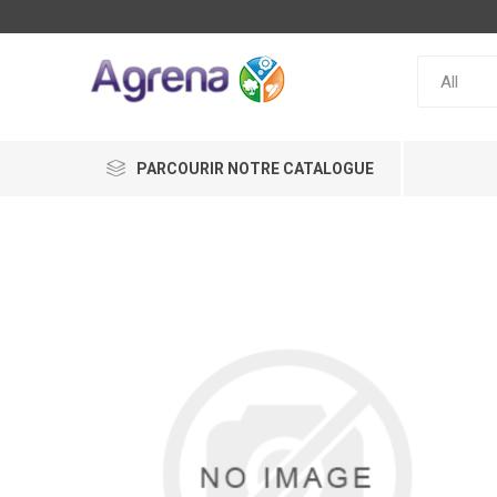
PARCOURIR NOTRE CATALOGUE