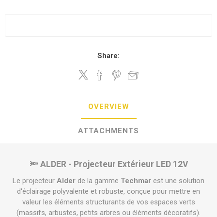
Share:
OVERVIEW
ATTACHMENTS
🔦 ALDER - Projecteur Extérieur LED 12V
Le projecteur
Alder
de la gamme
Techmar
est une solution
d'éclairage polyvalente et robuste, conçue pour mettre en
valeur les éléments structurants de vos espaces verts
(massifs, arbustes, petits arbres ou éléments décoratifs).