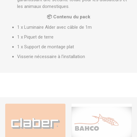
les animaux domestiques.
📦 Contenu du pack
1 x Luminaire Alder avec câble de 1m
1 x Piquet de terre
1 x Support de montage plat
Visserie nécessaire à l'installation