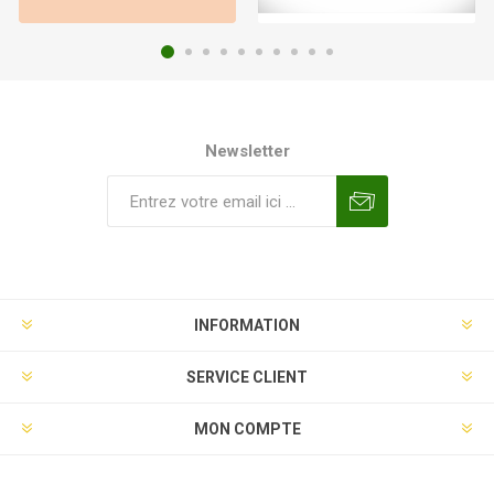
Newsletter
INFORMATION
SERVICE CLIENT
MON COMPTE