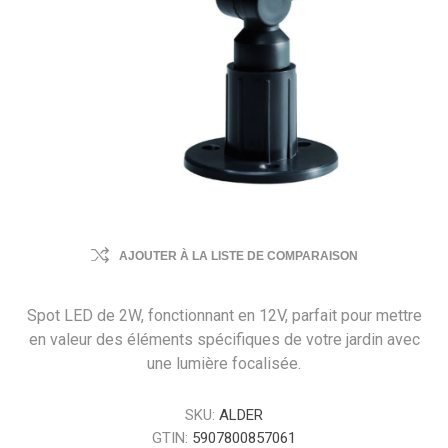
AJOUTER À LA LISTE DE COMPARAISON
Spot LED de 2W, fonctionnant en 12V, parfait pour mettre
en valeur des éléments spécifiques de votre jardin avec
une lumière focalisée.
SKU:
ALDER
GTIN:
5907800857061