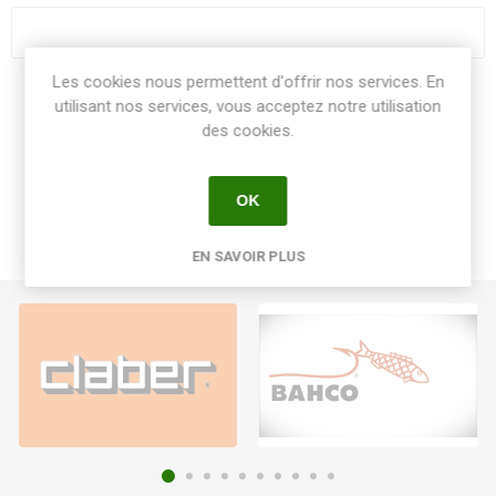
Les cookies nous permettent d'offrir nos services. En
Share:
utilisant nos services, vous acceptez notre utilisation
des cookies.
OK
EN SAVOIR PLUS