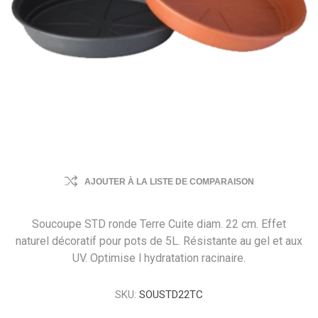
AJOUTER À LA LISTE DE COMPARAISON
Soucoupe STD ronde Terre Cuite diam. 22 cm. Effet
naturel décoratif pour pots de 5L. Résistante au gel et aux
UV. Optimise l hydratation racinaire.
SKU:
SOUSTD22TC