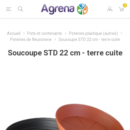
0
Accueil
Pots et contenants
Poteries plastique (autres)
Poteries de fleuristerie
Soucoupe STD 22 cm - terre cuite
Soucoupe STD 22 cm - terre cuite