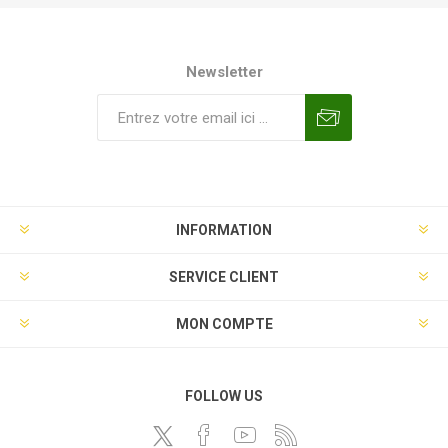
Newsletter
INFORMATION
SERVICE CLIENT
MON COMPTE
FOLLOW US