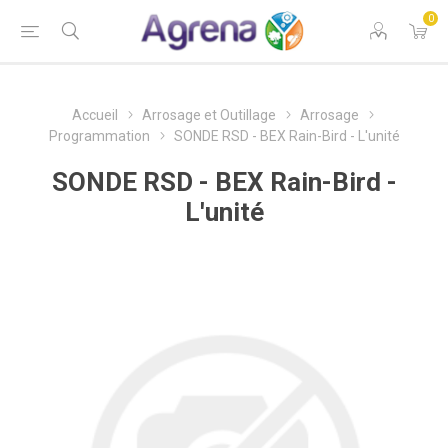
0
Accueil
Arrosage et Outillage
Arrosage
Programmation
SONDE RSD - BEX Rain-Bird - L'unité
SONDE RSD - BEX Rain-Bird -
L'unité