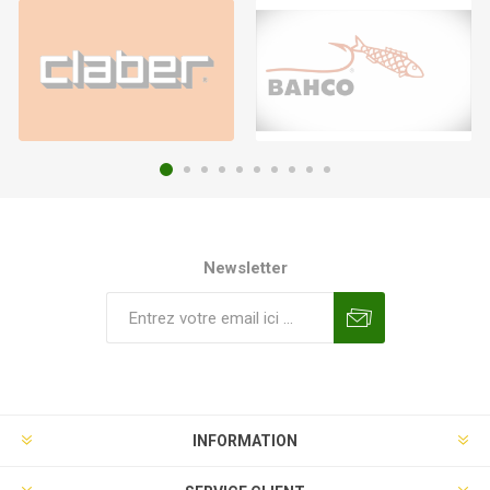
Newsletter
INFORMATION