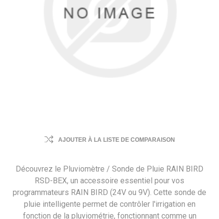
AJOUTER À LA LISTE DE COMPARAISON
Découvrez le Pluviomètre / Sonde de Pluie RAIN BIRD
RSD-BEX, un accessoire essentiel pour vos
programmateurs RAIN BIRD (24V ou 9V). Cette sonde de
pluie intelligente permet de contrôler l'irrigation en
fonction de la pluviométrie, fonctionnant comme un