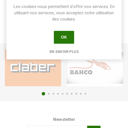
Les cookies nous permettent d'offrir nos services. En
utilisant nos services, vous acceptez notre utilisation
des cookies.
OK
EN SAVOIR PLUS
Newsletter