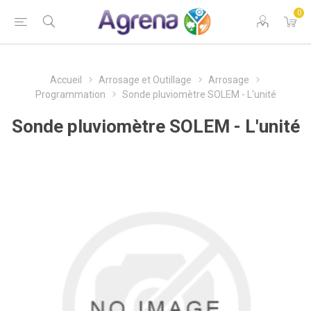
0
Accueil
Arrosage et Outillage
Arrosage
Programmation
Sonde pluviomètre SOLEM - L'unité
Sonde pluviomètre SOLEM - L'unité