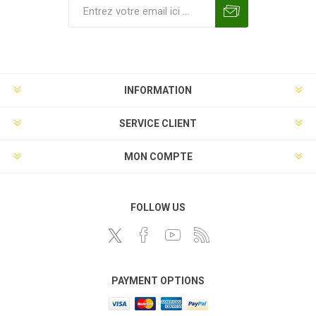
INFORMATION
SERVICE CLIENT
MON COMPTE
FOLLOW US
PAYMENT OPTIONS