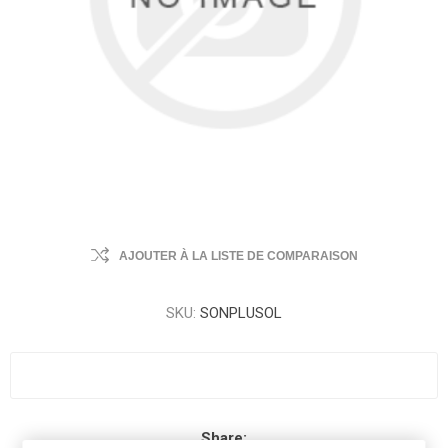
AJOUTER À LA LISTE DE COMPARAISON
SKU:
SONPLUSOL
Share: