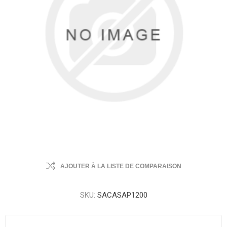
AJOUTER À LA LISTE DE COMPARAISON
SKU:
SACASAP1200