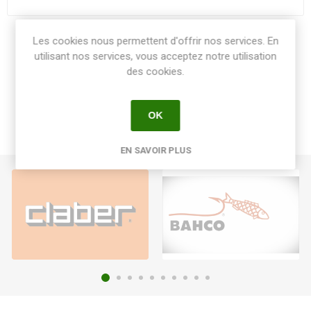
Les cookies nous permettent d'offrir nos services. En
Share:
utilisant nos services, vous acceptez notre utilisation
des cookies.
OK
EN SAVOIR PLUS