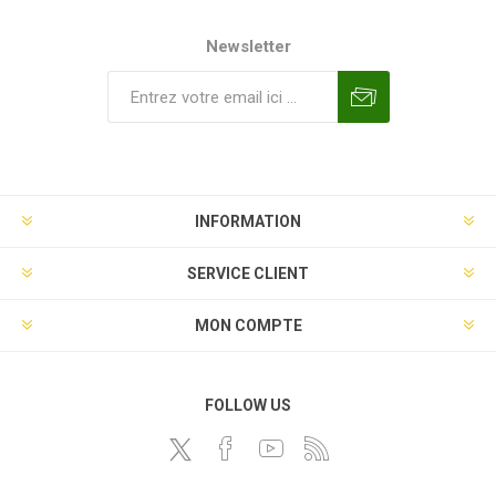
Newsletter
INFORMATION
SERVICE CLIENT
MON COMPTE
FOLLOW US