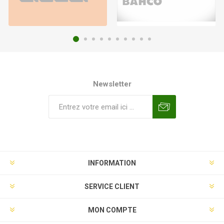
Newsletter
INFORMATION
SERVICE CLIENT
MON COMPTE