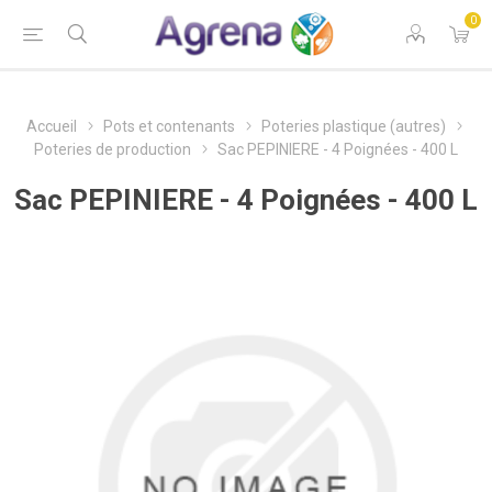
0
Accueil
Pots et contenants
Poteries plastique (autres)
Poteries de production
Sac PEPINIERE - 4 Poignées - 400 L
Sac PEPINIERE - 4 Poignées - 400 L