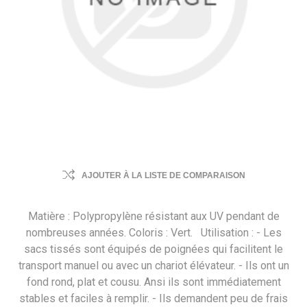
AJOUTER À LA LISTE DE COMPARAISON
Matière : Polypropylène résistant aux UV pendant de
nombreuses années. Coloris : Vert. Utilisation : - Les
sacs tissés sont équipés de poignées qui facilitent le
transport manuel ou avec un chariot élévateur. - Ils ont un
fond rond, plat et cousu. Ansi ils sont immédiatement
stables et faciles à remplir. - Ils demandent peu de frais