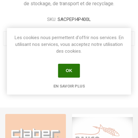
de stockage, de transport et de recyclage.
SKU:
SACPEPI4P400L
Les cookies nous permettent d'offrir nos services. En
utilisant nos services, vous acceptez notre utilisation
des cookies.
Share:
OK
EN SAVOIR PLUS