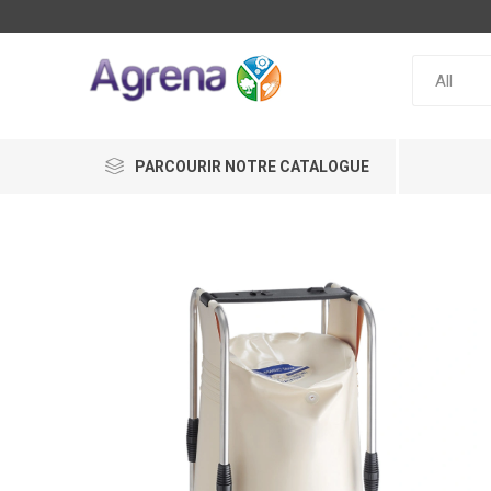
PARCOURIR NOTRE CATALOGUE