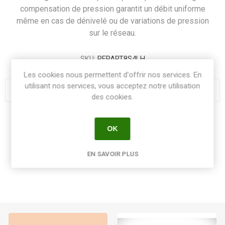
compensation de pression garantit un débit uniforme
même en cas de dénivelé ou de variations de pression
sur le réseau.
SKU:
REPART8S4LH
Les cookies nous permettent d'offrir nos services. En
utilisant nos services, vous acceptez notre utilisation
des cookies.
Share:
OK
EN SAVOIR PLUS