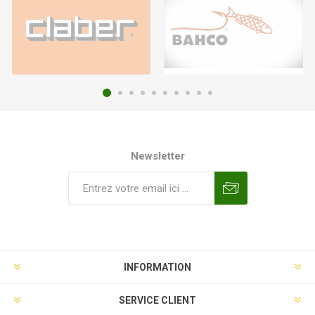
Newsletter
INFORMATION
SERVICE CLIENT