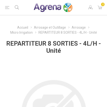
0
Accueil
Arrosage et Outillage
Arrosage
Micro Irrigation
REPARTITEUR 8 SORTIES - 4L/H - Unité
REPARTITEUR 8 SORTIES - 4L/H -
Unité