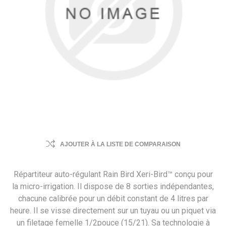
AJOUTER À LA LISTE DE COMPARAISON
Répartiteur auto-régulant Rain Bird Xeri-Bird™ conçu pour
la micro-irrigation. Il dispose de 8 sorties indépendantes,
chacune calibrée pour un débit constant de 4 litres par
heure. Il se visse directement sur un tuyau ou un piquet via
un filetage femelle 1/2pouce (15/21). Sa technologie à