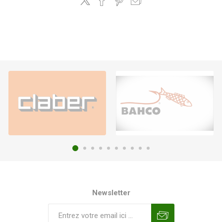
Newsletter