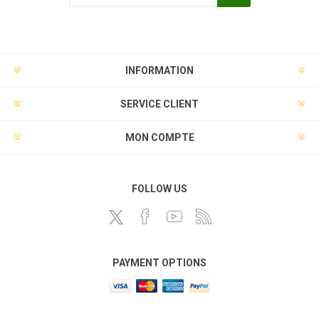
INFORMATION
SERVICE CLIENT
MON COMPTE
FOLLOW US
PAYMENT OPTIONS