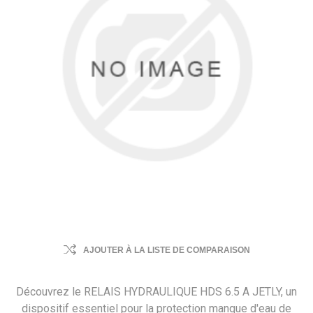
AJOUTER À LA LISTE DE COMPARAISON
Découvrez le RELAIS HYDRAULIQUE HDS 6.5 A JETLY, un
dispositif essentiel pour la protection manque d'eau de