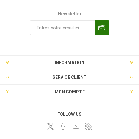
Newsletter
INFORMATION
SERVICE CLIENT
MON COMPTE
FOLLOW US