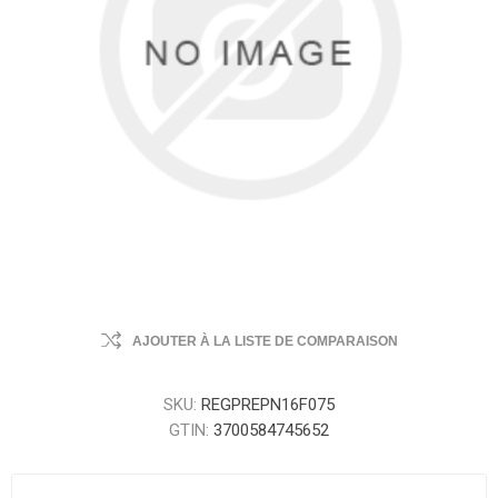
AJOUTER À LA LISTE DE COMPARAISON
SKU:
REGPREPN16F075
GTIN:
3700584745652