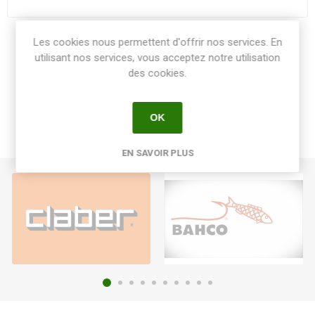
Les cookies nous permettent d'offrir nos services. En
Share:
utilisant nos services, vous acceptez notre utilisation
des cookies.
OK
EN SAVOIR PLUS