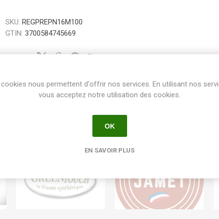
SKU:
REGPREPN16M100
GTIN:
3700584745669
Share:
cookies nous permettent d'offrir nos services. En utilisant nos serv
vous acceptez notre utilisation des cookies.
OK
EN SAVOIR PLUS