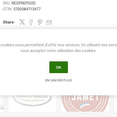
SKU:
REGPREPSI20
GTIN:
3700584713477
Share:
cookies nous permettent d'offrir nos services. En utilisant nos serv
vous acceptez notre utilisation des cookies.
OK
EN SAVOIR PLUS