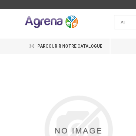
PARCOURIR NOTRE CATALOGUE