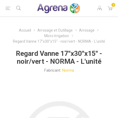
0
Accueil
Arrosage et Outillage
Arrosage
Micro Irrigation
Regard Vanne 17"x30"x15" - noir/vert - NORMA - L'unité
Regard Vanne 17"x30"x15" -
noir/vert - NORMA - L'unité
Fabricant:
Norma