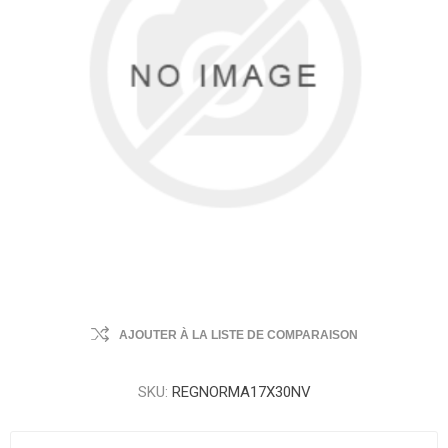
AJOUTER À LA LISTE DE COMPARAISON
SKU:
REGNORMA17X30NV