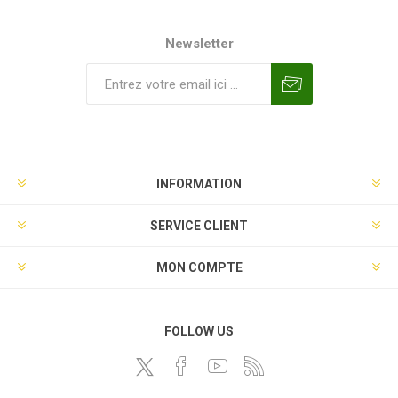
Newsletter
INFORMATION
SERVICE CLIENT
MON COMPTE
FOLLOW US