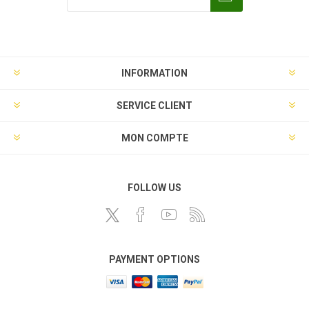
INFORMATION
SERVICE CLIENT
MON COMPTE
FOLLOW US
PAYMENT OPTIONS