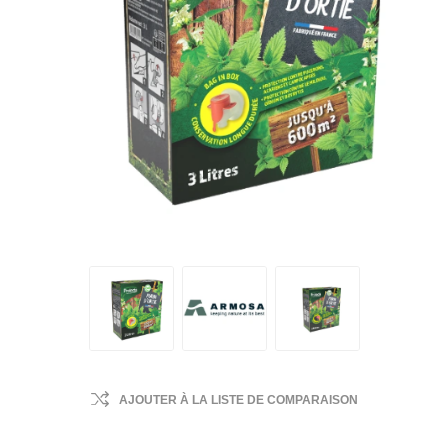
AJOUTER À LA LISTE DE COMPARAISON