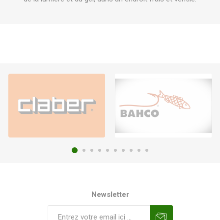
Newsletter