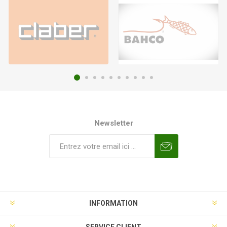
Newsletter
INFORMATION