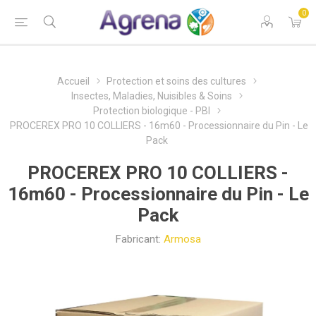
0
Accueil
Protection et soins des cultures
Insectes, Maladies, Nuisibles & Soins
Protection biologique - PBI
PROCEREX PRO 10 COLLIERS - 16m60 - Processionnaire du Pin - Le
Pack
PROCEREX PRO 10 COLLIERS -
16m60 - Processionnaire du Pin - Le
Pack
Fabricant:
Armosa