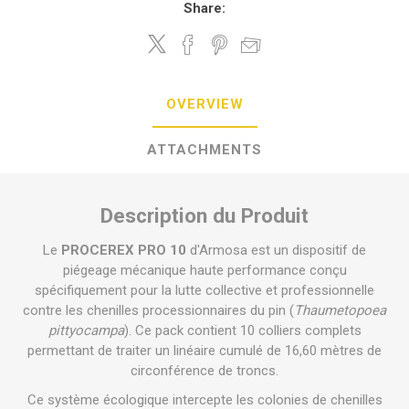
Share:
OVERVIEW
ATTACHMENTS
Description du Produit
Le
PROCEREX PRO 10
d'Armosa est un dispositif de
piégeage mécanique haute performance conçu
spécifiquement pour la lutte collective et professionnelle
contre les chenilles processionnaires du pin (
Thaumetopoea
pittyocampa
). Ce pack contient 10 colliers complets
permettant de traiter un linéaire cumulé de 16,60 mètres de
circonférence de troncs.
Ce système écologique intercepte les colonies de chenilles