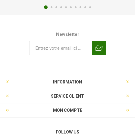
Newsletter
INFORMATION
SERVICE CLIENT
MON COMPTE
FOLLOW US