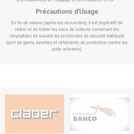
Précautions d'Usage
En fin de saison (après les descentes), il est impératif de
retirer et de traiter les sacs de collecte contenant les
chrysalides en suivant les protocoles de sécurité habituels
(port de gants, lunettes et vêtements de protection contre les
poils urticants).