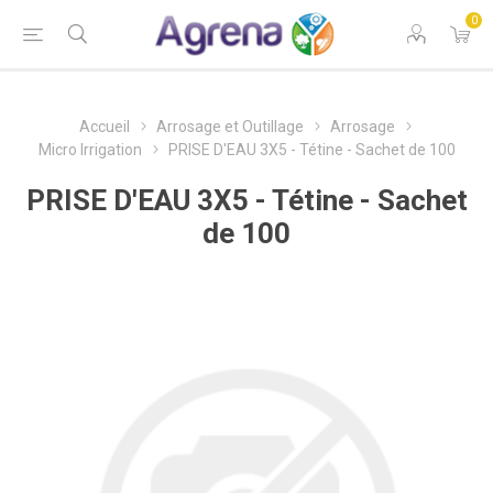
0
Accueil
Arrosage et Outillage
Arrosage
Micro Irrigation
PRISE D'EAU 3X5 - Tétine - Sachet de 100
PRISE D'EAU 3X5 - Tétine - Sachet
de 100