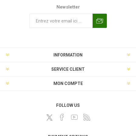
Newsletter
INFORMATION
SERVICE CLIENT
MON COMPTE
FOLLOW US