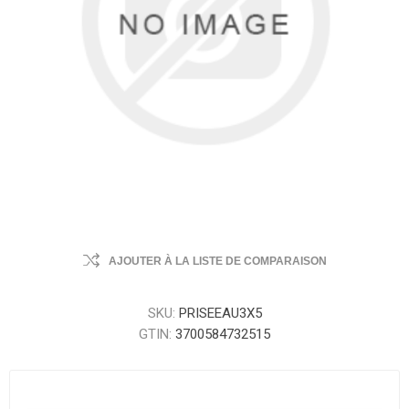
AJOUTER À LA LISTE DE COMPARAISON
SKU:
PRISEEAU3X5
GTIN:
3700584732515