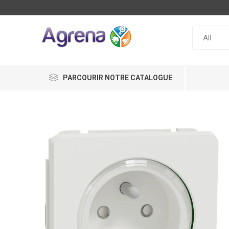
PARCOURIR NOTRE CATALOGUE