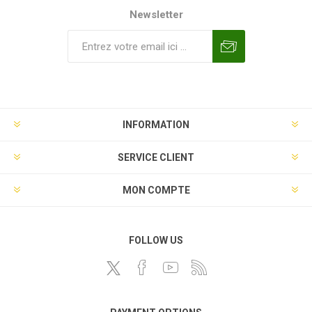
Newsletter
INFORMATION
SERVICE CLIENT
MON COMPTE
FOLLOW US