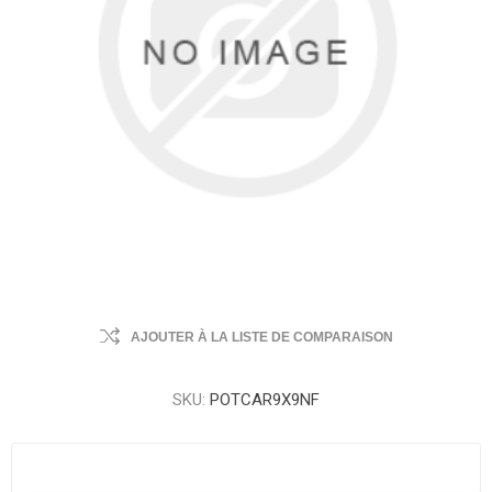
AJOUTER À LA LISTE DE COMPARAISON
SKU:
POTCAR9X9NF