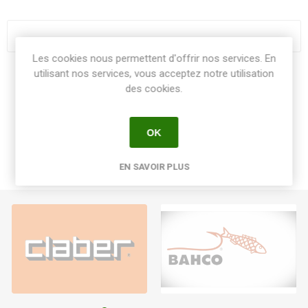
Les cookies nous permettent d'offrir nos services. En
utilisant nos services, vous acceptez notre utilisation
Share:
des cookies.
OK
EN SAVOIR PLUS