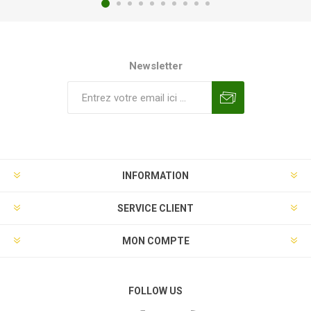
Newsletter
INFORMATION
SERVICE CLIENT
MON COMPTE
FOLLOW US