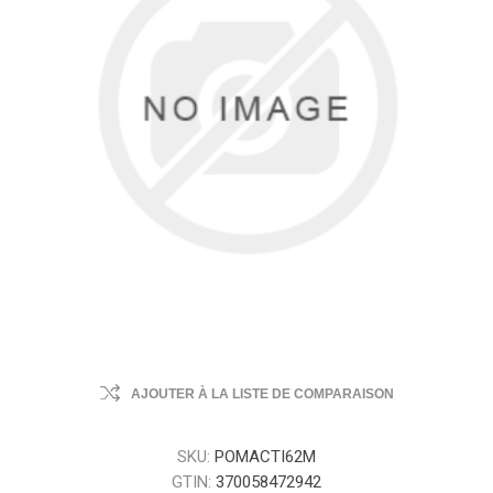
AJOUTER À LA LISTE DE COMPARAISON
SKU:
POMACTI62M
GTIN:
370058472942