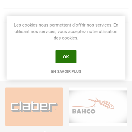
Les cookies nous permettent d'offrir nos services. En
utilisant nos services, vous acceptez notre utilisation
Share:
des cookies.
OK
EN SAVOIR PLUS