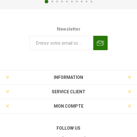
Newsletter
INFORMATION
SERVICE CLIENT
MON COMPTE
FOLLOW US