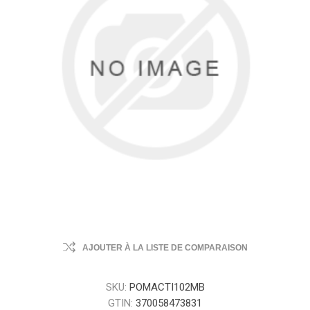
AJOUTER À LA LISTE DE COMPARAISON
SKU:
POMACTI102MB
GTIN:
370058473831