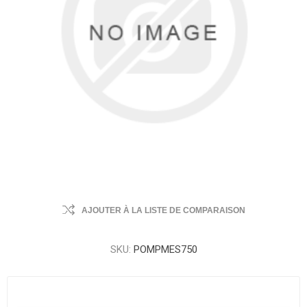
AJOUTER À LA LISTE DE COMPARAISON
SKU:
POMPMES750