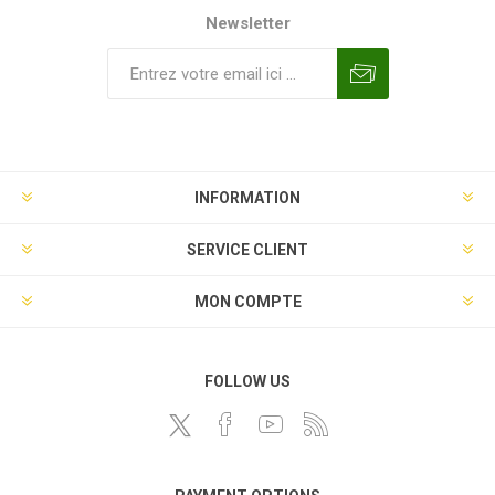
Newsletter
INFORMATION
SERVICE CLIENT
MON COMPTE
FOLLOW US