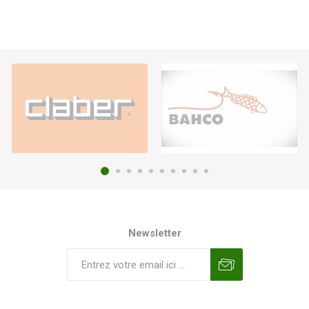
Newsletter