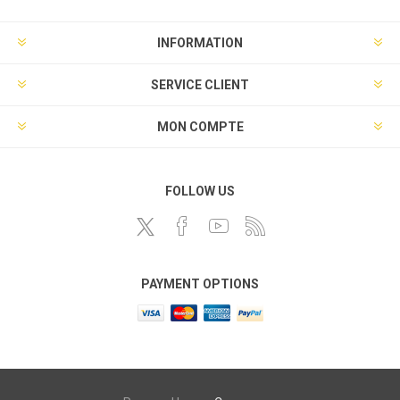
INFORMATION
SERVICE CLIENT
MON COMPTE
FOLLOW US
PAYMENT OPTIONS