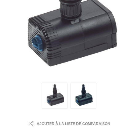
AJOUTER À LA LISTE DE COMPARAISON