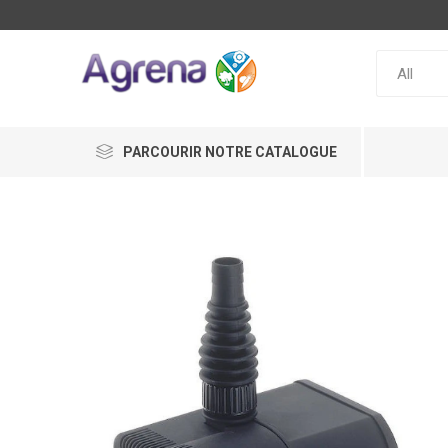
PARCOURIR NOTRE CATALOGUE