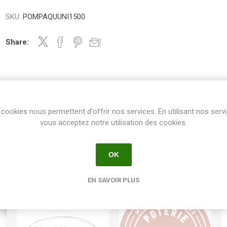
SKU:
POMPAQUUNI1500
Share:
cookies nous permettent d'offrir nos services. En utilisant nos serv
vous acceptez notre utilisation des cookies.
OK
EN SAVOIR PLUS