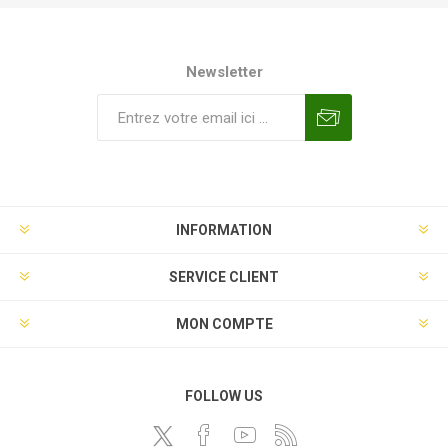
Newsletter
INFORMATION
SERVICE CLIENT
MON COMPTE
FOLLOW US