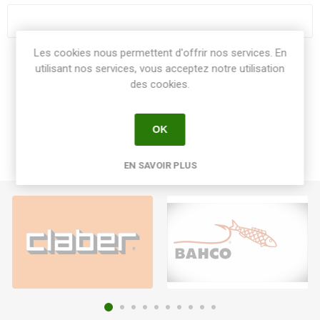
Les cookies nous permettent d'offrir nos services. En
Share:
utilisant nos services, vous acceptez notre utilisation
des cookies.
OK
EN SAVOIR PLUS