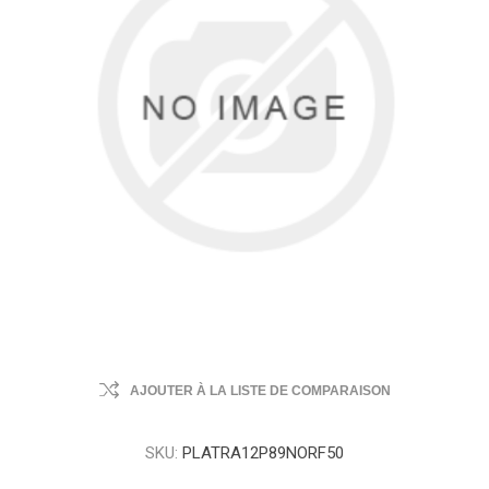
AJOUTER À LA LISTE DE COMPARAISON
SKU:
PLATRA12P89NORF50