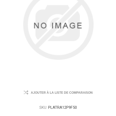
AJOUTER À LA LISTE DE COMPARAISON
SKU:
PLATRA12P9F50