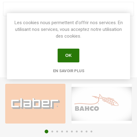
Les cookies nous permettent d'offrir nos services. En
Share:
utilisant nos services, vous acceptez notre utilisation
des cookies.
OK
EN SAVOIR PLUS