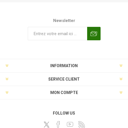
Newsletter
INFORMATION
SERVICE CLIENT
MON COMPTE
FOLLOW US