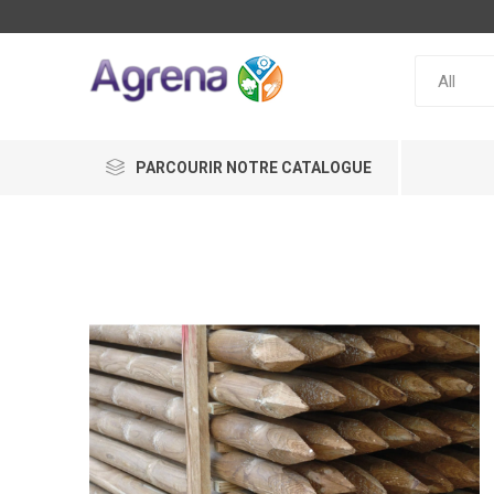
PARCOURIR NOTRE CATALOGUE