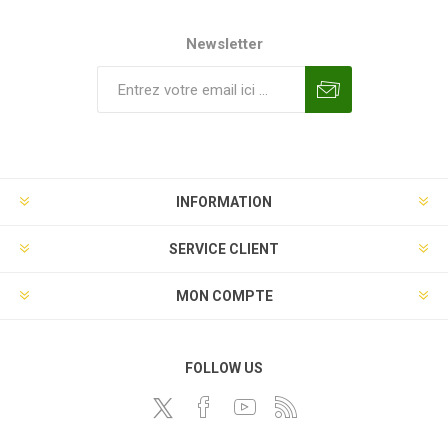
Newsletter
INFORMATION
SERVICE CLIENT
MON COMPTE
FOLLOW US