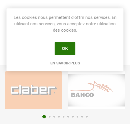
Les cookies nous permettent d'offrir nos services. En
Share:
utilisant nos services, vous acceptez notre utilisation
des cookies.
OK
EN SAVOIR PLUS