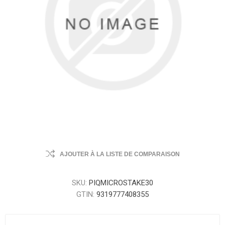
AJOUTER À LA LISTE DE COMPARAISON
SKU:
PIQMICROSTAKE30
GTIN:
9319777408355