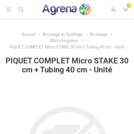
0
Accueil
Arrosage et Outillage
Arrosage
Micro Irrigation
PIQUET COMPLET Micro STAKE 30 cm + Tubing 40 cm - Unité
PIQUET COMPLET Micro STAKE 30
cm + Tubing 40 cm - Unité