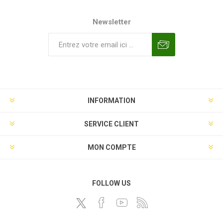
Newsletter
INFORMATION
SERVICE CLIENT
MON COMPTE
FOLLOW US