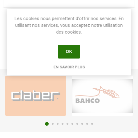
Les cookies nous permettent d'offrir nos services. En
Share:
utilisant nos services, vous acceptez notre utilisation
des cookies.
OK
EN SAVOIR PLUS