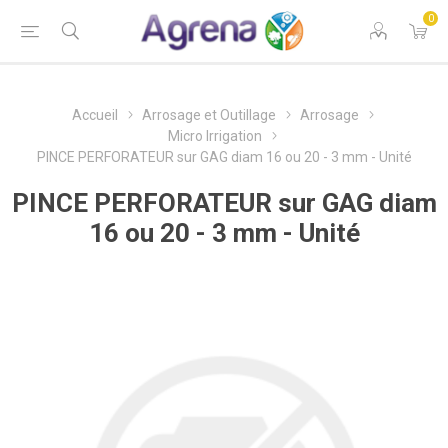
0
Accueil
Arrosage et Outillage
Arrosage
Micro Irrigation
PINCE PERFORATEUR sur GAG diam 16 ou 20 - 3 mm - Unité
PINCE PERFORATEUR sur GAG diam
16 ou 20 - 3 mm - Unité