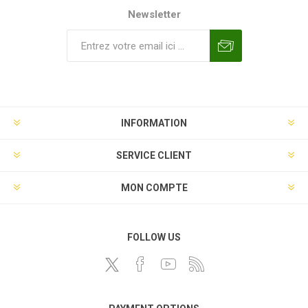
Newsletter
INFORMATION
SERVICE CLIENT
MON COMPTE
FOLLOW US