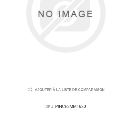
AJOUTER À LA LISTE DE COMPARAISON
SKU:
PINCE3MM1620