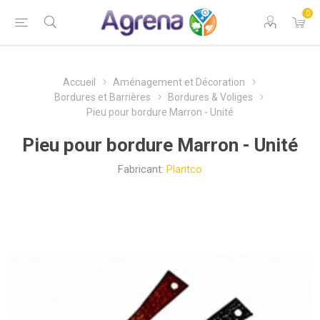
0
Accueil
Aménagement et Décoration
Bordures et Barrières
Bordures & Voliges
Pieu pour bordure Marron - Unité
Pieu pour bordure Marron - Unité
Fabricant:
Plantco