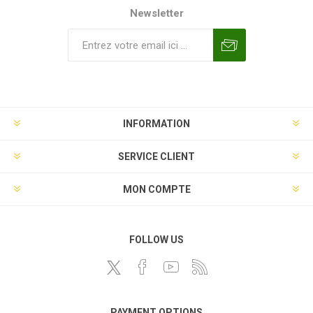
Newsletter
INFORMATION
SERVICE CLIENT
MON COMPTE
FOLLOW US
PAYMENT OPTIONS