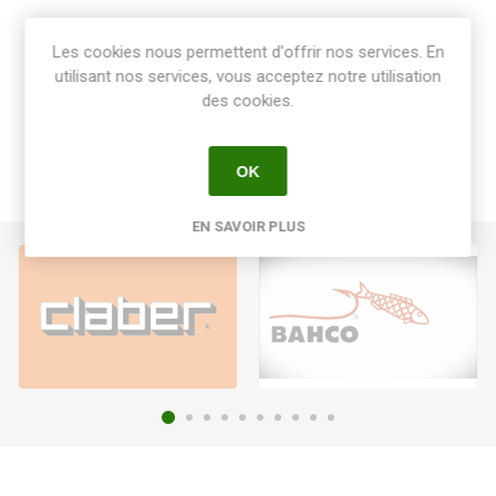
Share:
Les cookies nous permettent d'offrir nos services. En
utilisant nos services, vous acceptez notre utilisation
des cookies.
OK
EN SAVOIR PLUS