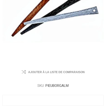
AJOUTER À LA LISTE DE COMPARAISON
SKU:
PIEUBORGALM